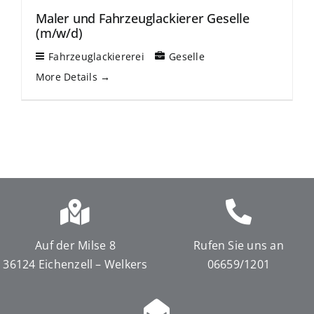
Maler und Fahrzeuglackierer Geselle
(m/w/d)
Fahrzeuglackiererei
Geselle
More Details
Auf der Milse 8
Rufen Sie uns an
36124 Eichenzell – Welkers
06659/1201