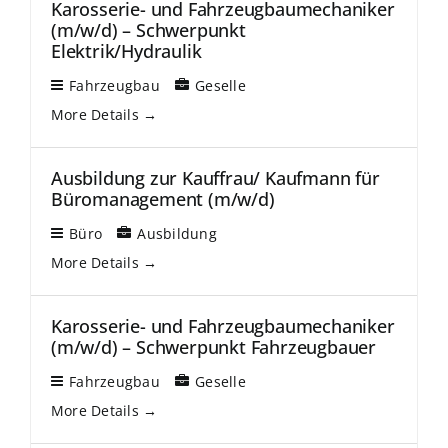
Karosserie- und Fahrzeugbaumechaniker
(m/w/d) – Schwerpunkt
Elektrik/Hydraulik
Fahrzeugbau
Geselle
More Details
Ausbildung zur Kauffrau/ Kaufmann für
Büromanagement (m/w/d)
Büro
Ausbildung
More Details
Karosserie- und Fahrzeugbaumechaniker
(m/w/d) – Schwerpunkt Fahrzeugbauer
Fahrzeugbau
Geselle
More Details