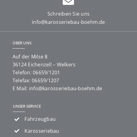
Schreiben Sie uns
info@karosseriebau-boehm.de
ÜBER UNS
Auf der Milse 8
36124 Eichenzell – Welkers
Telefon: 06659/1201
Telefax: 06659/1207
E Mail: info@karosseriebau-boehm.de
UNSER SERVICE
Fahrzeugbau
Karosseriebau