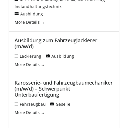
Instandhaltungstechnik
Ausbildung
More Details
Ausbildung zum Fahrzeuglackierer
(m/w/d)
Lackierung
Ausbildung
More Details
Karosserie- und Fahrzeugbaumechaniker
(m/w/d) – Schwerpunkt
Unterbaufertigung
Fahrzeugbau
Geselle
More Details